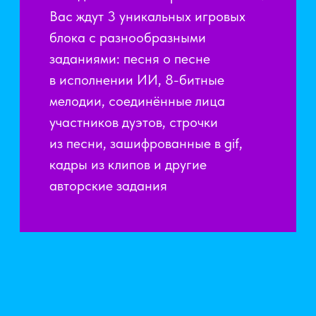
Обсудить детали игры
СДЕЛАЕМ